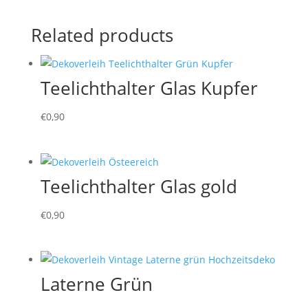
Related products
Teelichthalter Glas Kupfer
€
0,90
Teelichthalter Glas gold
€
0,90
Laterne Grün