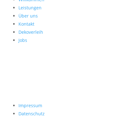
Leistungen
Über uns
Kontakt
Dekoverleih
Jobs
Impressum
Datenschutz