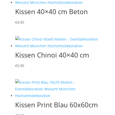
Kissen 40×40 cm Beton
€
4,90
Kissen Chinoi 40×40 cm
€
5,90
Kissen Print Blau 60x60cm