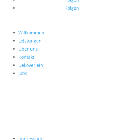
Folgen
Willkommen
Leistungen
Über uns
Kontakt
Dekoverleih
Jobs
Impressum