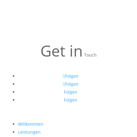
Get in
Touch
Folgen
Folgen
Folgen
Folgen
Willkommen
Leistungen