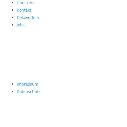
Über uns
Kontakt
Dekoverleih
Jobs
Impressum
Datenschutz