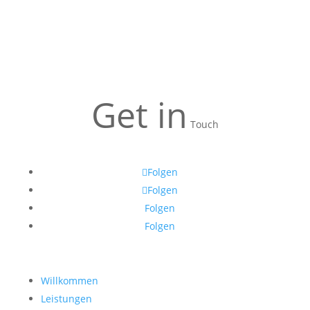
Get in
Touch
Folgen
Folgen
Folgen
Folgen
Willkommen
Leistungen