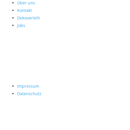
Über uns
Kontakt
Dekoverleih
Jobs
Impressum
Datenschutz