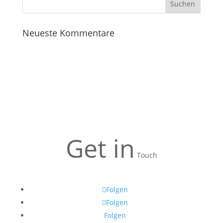
Neueste Kommentare
Get in
Touch
Folgen
Folgen
Folgen