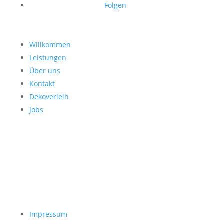
Folgen
Willkommen
Leistungen
Über uns
Kontakt
Dekoverleih
Jobs
Impressum