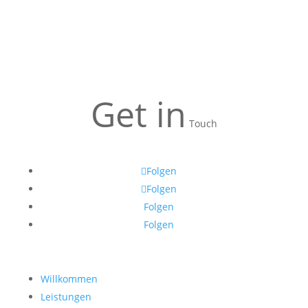
Get in
Touch
Folgen
Folgen
Folgen
Folgen
Willkommen
Leistungen