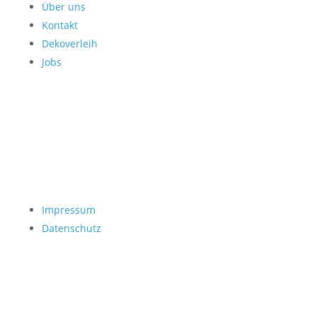
Über uns
Kontakt
Dekoverleih
Jobs
Impressum
Datenschutz