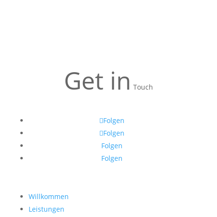
Get in
Touch
Folgen
Folgen
Folgen
Folgen
Willkommen
Leistungen