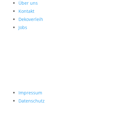
Über uns
Kontakt
Dekoverleih
Jobs
Impressum
Datenschutz