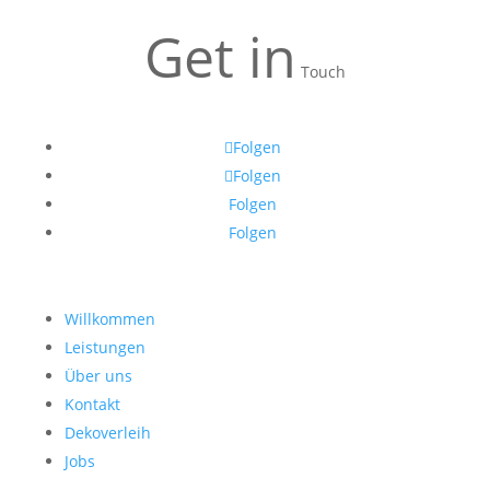
Get in
Touch
Folgen
Folgen
Folgen
Folgen
Willkommen
Leistungen
Über uns
Kontakt
Dekoverleih
Jobs