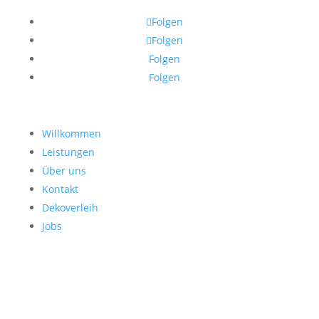
Folgen
Folgen
Folgen
Folgen
Willkommen
Leistungen
Über uns
Kontakt
Dekoverleih
Jobs