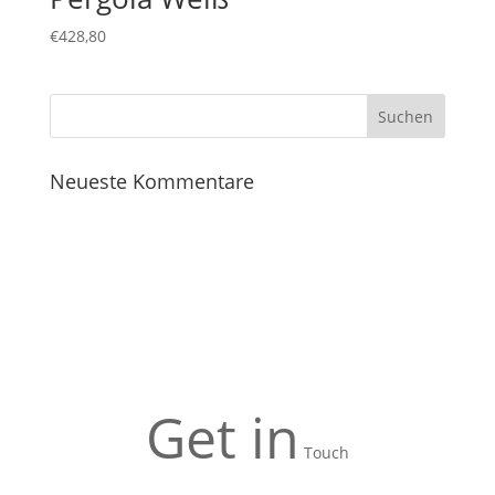
€
428,80
Neueste Kommentare
Get in
Touch