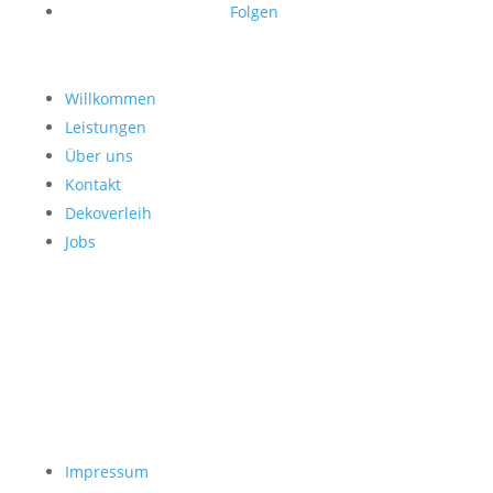
Folgen
Willkommen
Leistungen
Über uns
Kontakt
Dekoverleih
Jobs
Impressum