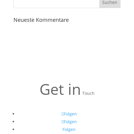
Neueste Kommentare
Get in
Touch
Folgen
Folgen
Folgen