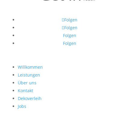
Folgen
Folgen
Folgen
Folgen
Willkommen
Leistungen
Über uns
Kontakt
Dekoverleih
Jobs