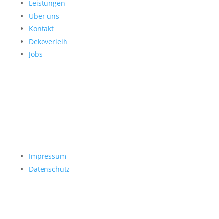
Leistungen
Über uns
Kontakt
Dekoverleih
Jobs
Impressum
Datenschutz