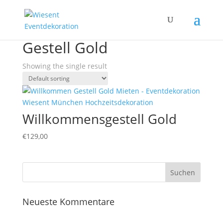
Home
/ Products tagged “Gestell Gold”
Gestell Gold
Showing the single result
Willkommensgestell Gold
€
129,00
Neueste Kommentare