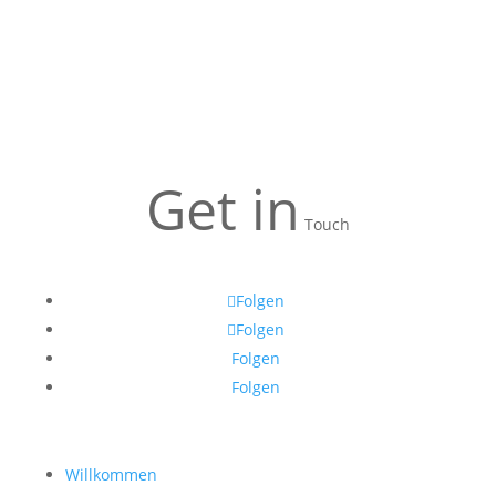
Get in
Touch
Folgen
Folgen
Folgen
Folgen
Willkommen