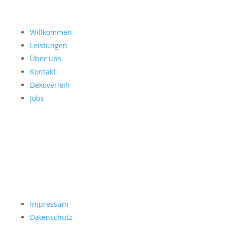
Willkommen
Leistungen
Über uns
Kontakt
Dekoverleih
Jobs
Impressum
Datenschutz