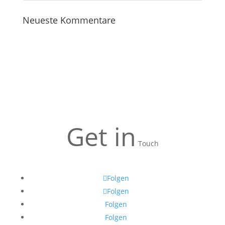
Neueste Kommentare
Get in
Touch
Folgen
Folgen
Folgen
Folgen