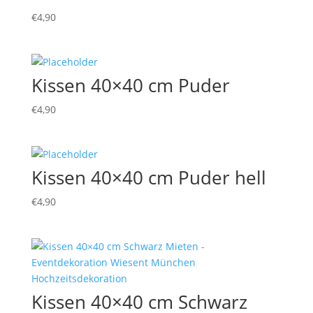
€
4,90
Kissen 40×40 cm Puder
€
4,90
Kissen 40×40 cm Puder hell
€
4,90
Kissen 40×40 cm Schwarz