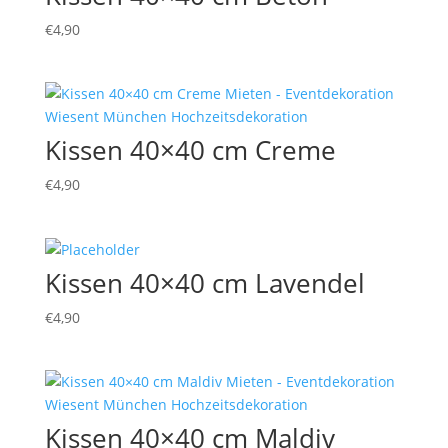
€
4,90
Kissen 40×40 cm Creme
€
4,90
Kissen 40×40 cm Lavendel
€
4,90
Kissen 40×40 cm Maldiv