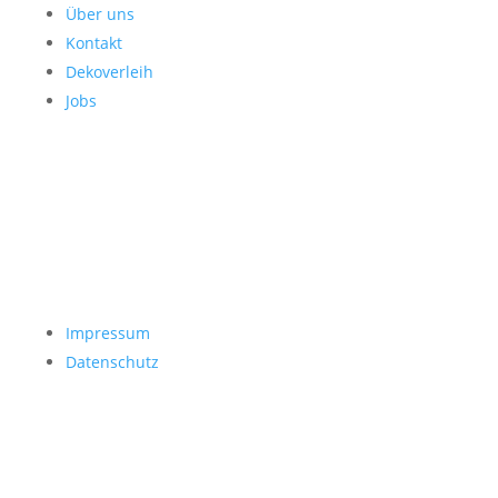
Über uns
Kontakt
Dekoverleih
Jobs
Impressum
Datenschutz