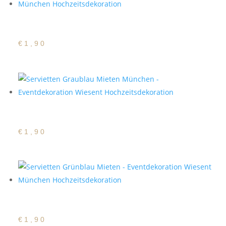
Satin Serviette Flieder
€
1,90
Satin Serviette Graublau
€
1,90
Satin Serviette Grünblau
€
1,90