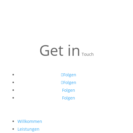
Get in
Touch
Folgen
Folgen
Folgen
Folgen
Willkommen
Leistungen